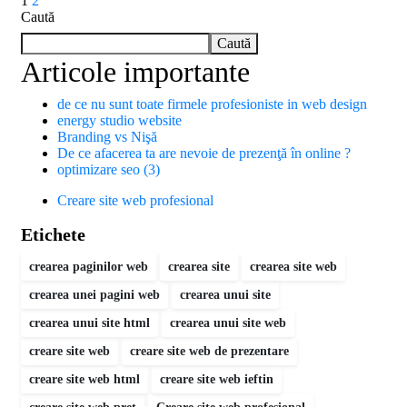
1
2
Caută
Caută
Articole importante
de ce nu sunt toate firmele profesioniste in web design
energy studio website
Branding vs Nişă
De ce afacerea ta are nevoie de prezenţă în online ?
optimizare seo (3)
Creare site web profesional
Etichete
crearea paginilor web
crearea site
crearea site web
crearea unei pagini web
crearea unui site
crearea unui site html
crearea unui site web
creare site web
creare site web de prezentare
creare site web html
creare site web ieftin