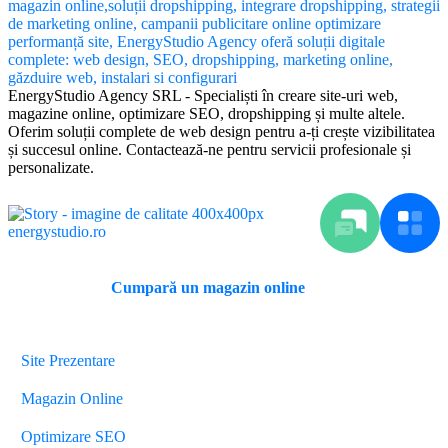
EnergyStudio Agency SRL - Specialiști în creare site-uri web,
magazine online, optimizare SEO, dropshipping și multe altele.
Oferim soluții complete de web design pentru a-ți crește vizibilitatea
și succesul online. Contactează-ne pentru servicii profesionale și
personalizate.
Cumpară un magazin online
Servicii
Site Prezentare
Magazin Online
Optimizare SEO