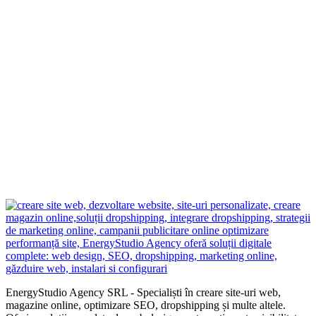
EnergyStudio Agency SRL - Specialiști în creare site-uri web,
magazine online, optimizare SEO, dropshipping și multe altele.