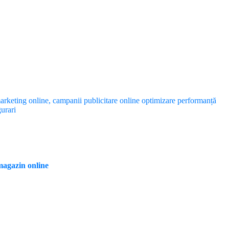
agazin online