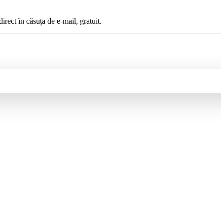
irect în căsuța de e-mail, gratuit.