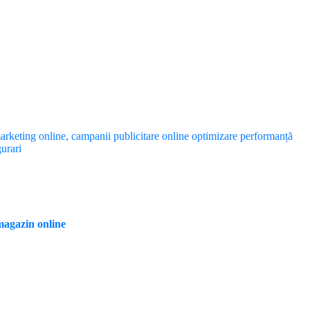
agazin online