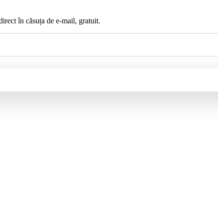
irect în căsuța de e-mail, gratuit.