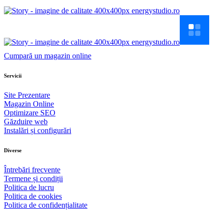
Cumpară un magazin online
Servicii
Site Prezentare
Magazin Online
Optimizare SEO
Găzduire web
Instalări și configurări
Diverse
Întrebări frecvente
Termene și condiții
Politica de lucru
Politica de cookies
Politica de confidențialitate