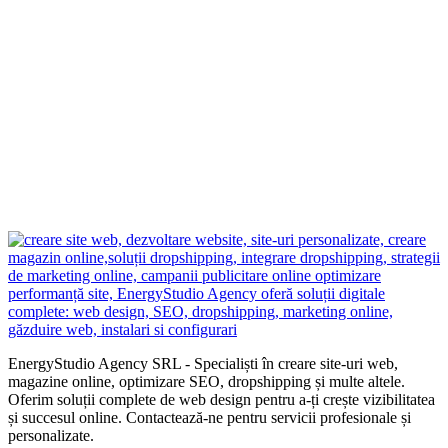
EnergyStudio Agency SRL - Specialiști în creare site-uri web,
magazine online, optimizare SEO, dropshipping și multe altele.
Oferim soluții complete de web design pentru a-ți crește vizibilitatea
și succesul online. Contactează-ne pentru servicii profesionale și
personalizate.