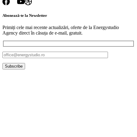
Abonează-te
la
Newsletter
Primiți cele mai recente actualizări, oferte de la Energystudio
Agency direct în căsuța de e-mail, gratuit.