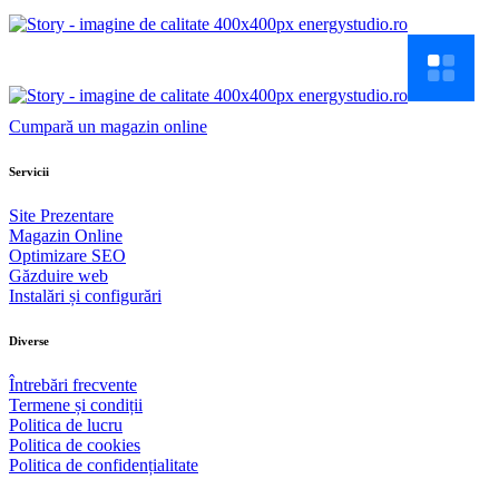
Cumpară un magazin online
Servicii
Site Prezentare
Magazin Online
Optimizare SEO
Găzduire web
Instalări și configurări
Diverse
Întrebări frecvente
Termene și condiții
Politica de lucru
Politica de cookies
Politica de confidențialitate