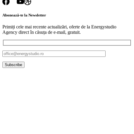
Abonează-te
la
Newsletter
Primiți cele mai recente actualizări, oferte de la Energystudio
Agency direct în căsuța de e-mail, gratuit.