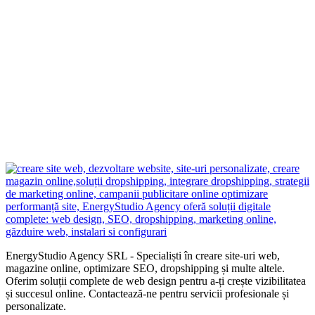
EnergyStudio Agency SRL - Specialiști în creare site-uri web,
magazine online, optimizare SEO, dropshipping și multe altele.
Oferim soluții complete de web design pentru a-ți crește vizibilitatea
și succesul online. Contactează-ne pentru servicii profesionale și
personalizate.