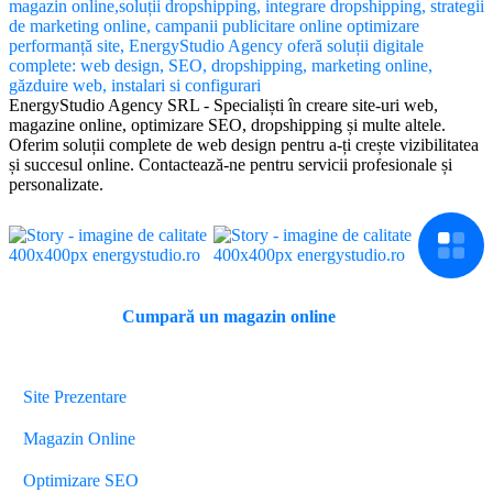
EnergyStudio Agency SRL - Specialiști în creare site-uri web,
magazine online, optimizare SEO, dropshipping și multe altele.
Oferim soluții complete de web design pentru a-ți crește vizibilitatea
și succesul online. Contactează-ne pentru servicii profesionale și
personalizate.
Cumpară un magazin online
Servicii
Site Prezentare
Magazin Online
Optimizare SEO