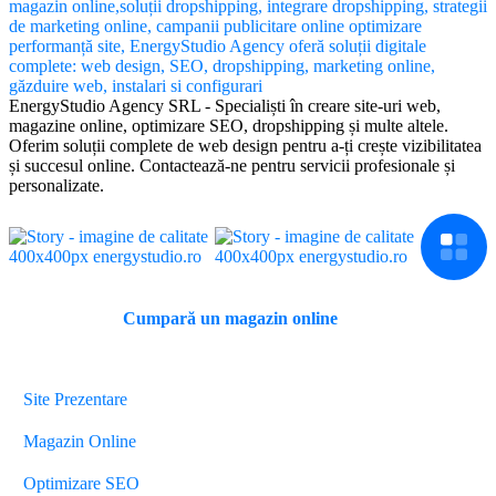
EnergyStudio Agency SRL - Specialiști în creare site-uri web,
magazine online, optimizare SEO, dropshipping și multe altele.
Oferim soluții complete de web design pentru a-ți crește vizibilitatea
și succesul online. Contactează-ne pentru servicii profesionale și
personalizate.
Cumpară un magazin online
Servicii
Site Prezentare
Magazin Online
Optimizare SEO