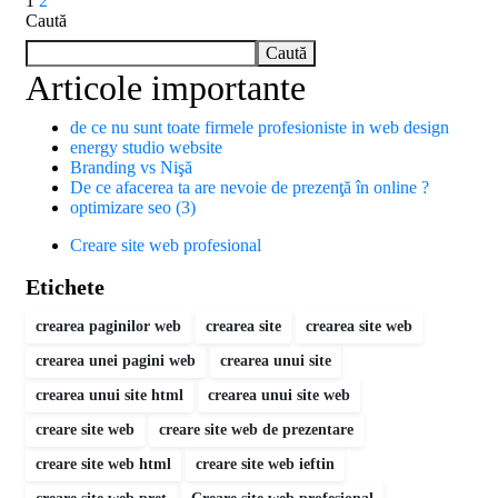
1
2
Caută
Caută
Articole importante
de ce nu sunt toate firmele profesioniste in web design
energy studio website
Branding vs Nişă
De ce afacerea ta are nevoie de prezenţă în online ?
optimizare seo (3)
Creare site web profesional
Etichete
crearea paginilor web
crearea site
crearea site web
crearea unei pagini web
crearea unui site
crearea unui site html
crearea unui site web
creare site web
creare site web de prezentare
creare site web html
creare site web ieftin