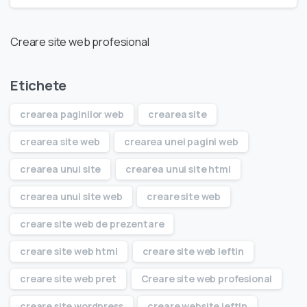
Creare site web profesional
Etichete
crearea paginilor web
crearea site
crearea site web
crearea unei pagini web
crearea unui site
crearea unui site html
crearea unui site web
creare site web
creare site web de prezentare
creare site web html
creare site web ieftin
creare site web pret
Creare site web profesional
creare site wordpress
creare website ieftin