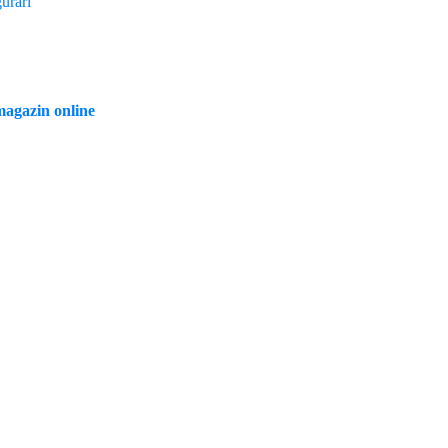
agazin online