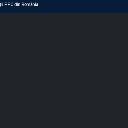
nții PPC din România