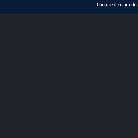
Lucrează cu noi doa