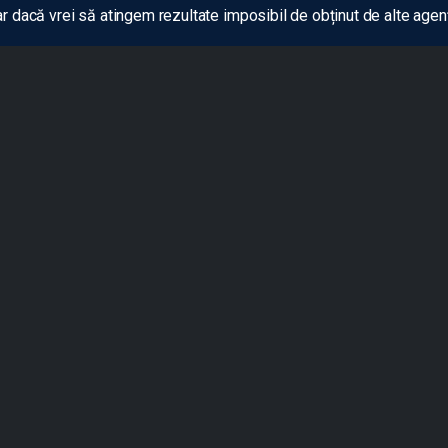
r dacă vrei să atingem rezultate imposibil de obținut de alte age