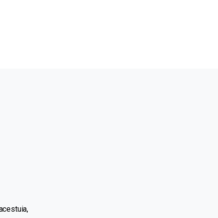
acestuia,