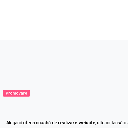
Promovare
Alegând
oferta
noastră
de
realizare website
, ulterior
lansării