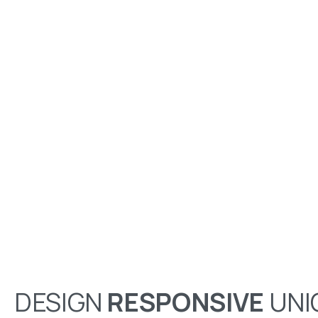
DESIGN
RESPONSIVE
UNIC