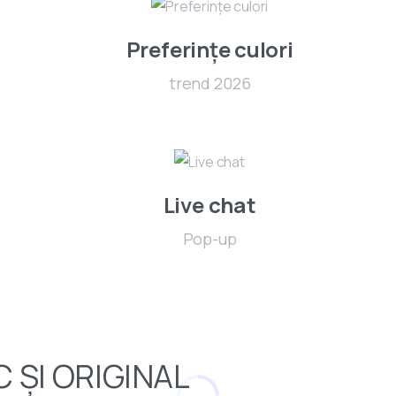
Preferințe culori
trend 2026
Live chat
Pop-up
 ȘI ORIGINAL