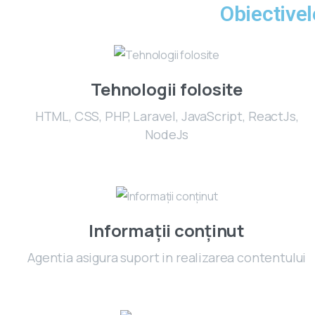
Obiectivel
Tehnologii folosite
HTML, CSS, PHP, Laravel, JavaScript, ReactJs,
NodeJs
Informații conținut
Agentia asigura suport in realizarea contentului