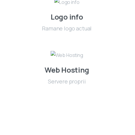
Logo info
Ramane logo actual
Web Hosting
Servere proprii